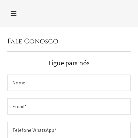
Fale Conosco
Ligue para nós
Nome
Email*
Telefone WhatsApp*