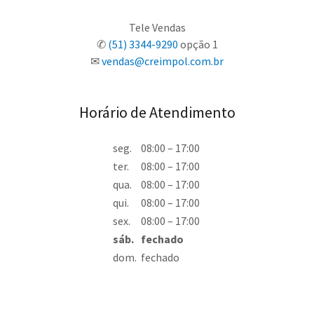
Tele Vendas
✆
(51) 3344-9290
opção 1
✉
vendas@creimpol.com.br
Horário de Atendimento
seg.
08:00 – 17:00
ter.
08:00 – 17:00
qua.
08:00 – 17:00
qui.
08:00 – 17:00
sex.
08:00 – 17:00
sáb.
fechado
dom.
fechado