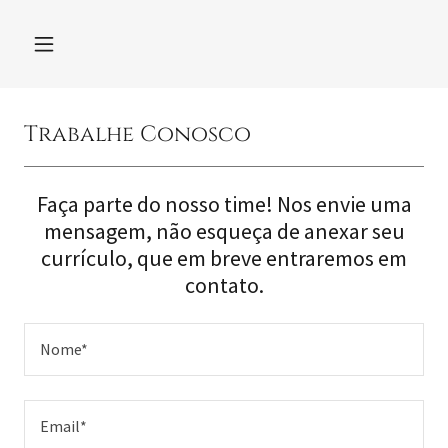
Trabalhe Conosco
Faça parte do nosso time! Nos envie uma
mensagem, não esqueça de anexar seu
currículo, que em breve entraremos em
contato.
Nome*
Email*