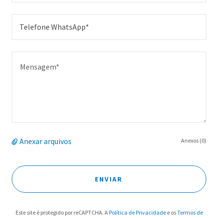
Telefone WhatsApp*
Anexar arquivos
Anexos (0)
ENVIAR
Este site é protegido por reCAPTCHA. A
Política de Privacidade
e os
Termos de